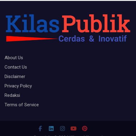
About Us
Contact Us
Disclaimer
Privacy Policy
Redaksi
Terms of Service