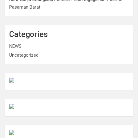
Pasaman Barat
Categories
NEWS
Uncategorized