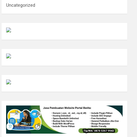
Uncategorized