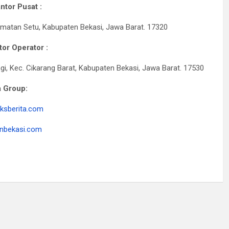
ntor Pusat :
matan Setu, Kabupaten Bekasi, Jawa Barat. 17320
or Operator :
, Kec. Cikarang Barat, Kabupaten Bekasi, Jawa Barat. 17530
 Group:
ksberita.com
nbekasi.com