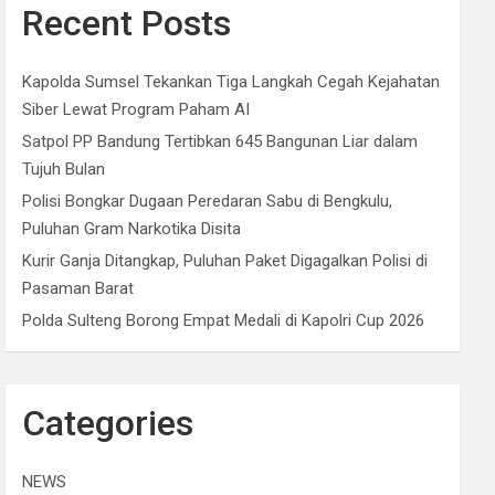
Recent Posts
Kapolda Sumsel Tekankan Tiga Langkah Cegah Kejahatan
Siber Lewat Program Paham AI
Satpol PP Bandung Tertibkan 645 Bangunan Liar dalam
Tujuh Bulan
Polisi Bongkar Dugaan Peredaran Sabu di Bengkulu,
Puluhan Gram Narkotika Disita
Kurir Ganja Ditangkap, Puluhan Paket Digagalkan Polisi di
Pasaman Barat
Polda Sulteng Borong Empat Medali di Kapolri Cup 2026
Categories
NEWS