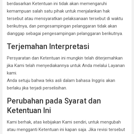
berdasarkan Ketentuan ini tidak akan memengaruhi
kemampuan salah satu pihak untuk menjalankan hak
tersebut atau mensyaratkan pelaksanaan tersebut di waktu
berikutnya, dan pengesampingan pelanggaran tidak akan
dianggap sebagai pengesampingan pelanggaran berikutnya.
Terjemahan Interpretasi
Persyaratan dan Ketentuan ini mungkin telah diterjemahkan
jika Kami telah menyediakannya untuk Anda melalui Layanan
kami.
Anda setuju bahwa teks asli dalam bahasa Inggris akan
berlaku jika terjadi perselisihan.
Perubahan pada Syarat dan
Ketentuan Ini
Kami berhak, atas kebijakan Kami sendiri, untuk mengubah
atau mengganti Ketentuan ini kapan saja. Jika revisi tersebut