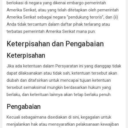
berlokasi di negara yang dikenai embargo pemerintah
Amerika Serikat, atau yang telah ditetapkan oleh pemerintah
Amerika Serikat sebagai negara “pendukung teroris”, dan (ii)
Anda tidak tercantum dalam daftar pihak terlarang atau
terbatas pemerintah Amerika Serikat mana pun.
Keterpisahan dan Pengabaian
Keterpisahan
Jika ada ketentuan dalam Persyaratan ini yang dianggap tidak
dapat dilaksanakan atau tidak sah, ketentuan tersebut akan
diubah dan ditafsirkan untuk mencapai tujuan ketentuan
tersebut semaksimal mungkin berdasarkan hukum yang
berlaku, dan ketentuan lainnya akan tetap berlaku penuh.
Pengabaian
Kecuali sebagaimana disediakan di sini, kegagalan untuk
menjalankan hak atau mensyaratkan pelaksanaan kewajiban