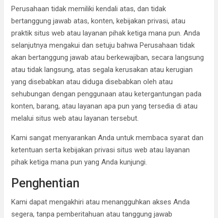
Perusahaan tidak memiliki kendali atas, dan tidak
bertanggung jawab atas, konten, kebijakan privasi, atau
praktik situs web atau layanan pihak ketiga mana pun. Anda
selanjutnya mengakui dan setuju bahwa Perusahaan tidak
akan bertanggung jawab atau berkewajiban, secara langsung
atau tidak langsung, atas segala kerusakan atau kerugian
yang disebabkan atau diduga disebabkan oleh atau
sehubungan dengan penggunaan atau ketergantungan pada
konten, barang, atau layanan apa pun yang tersedia di atau
melalui situs web atau layanan tersebut.
Kami sangat menyarankan Anda untuk membaca syarat dan
ketentuan serta kebijakan privasi situs web atau layanan
pihak ketiga mana pun yang Anda kunjungi.
Penghentian
Kami dapat mengakhiri atau menangguhkan akses Anda
segera, tanpa pemberitahuan atau tanggung jawab