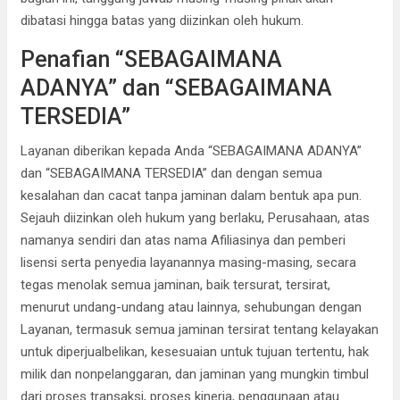
dibatasi hingga batas yang diizinkan oleh hukum.
Penafian “SEBAGAIMANA
ADANYA” dan “SEBAGAIMANA
TERSEDIA”
Layanan diberikan kepada Anda “SEBAGAIMANA ADANYA”
dan “SEBAGAIMANA TERSEDIA” dan dengan semua
kesalahan dan cacat tanpa jaminan dalam bentuk apa pun.
Sejauh diizinkan oleh hukum yang berlaku, Perusahaan, atas
namanya sendiri dan atas nama Afiliasinya dan pemberi
lisensi serta penyedia layanannya masing-masing, secara
tegas menolak semua jaminan, baik tersurat, tersirat,
menurut undang-undang atau lainnya, sehubungan dengan
Layanan, termasuk semua jaminan tersirat tentang kelayakan
untuk diperjualbelikan, kesesuaian untuk tujuan tertentu, hak
milik dan nonpelanggaran, dan jaminan yang mungkin timbul
dari proses transaksi, proses kinerja, penggunaan atau