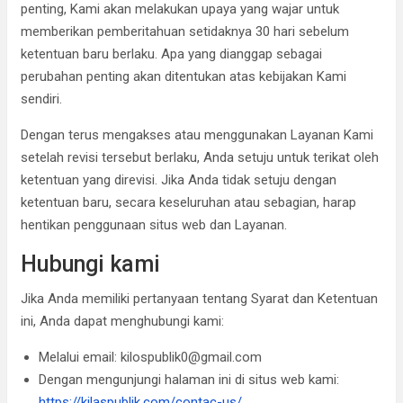
penting, Kami akan melakukan upaya yang wajar untuk
memberikan pemberitahuan setidaknya 30 hari sebelum
ketentuan baru berlaku. Apa yang dianggap sebagai
perubahan penting akan ditentukan atas kebijakan Kami
sendiri.
Dengan terus mengakses atau menggunakan Layanan Kami
setelah revisi tersebut berlaku, Anda setuju untuk terikat oleh
ketentuan yang direvisi. Jika Anda tidak setuju dengan
ketentuan baru, secara keseluruhan atau sebagian, harap
hentikan penggunaan situs web dan Layanan.
Hubungi kami
Jika Anda memiliki pertanyaan tentang Syarat dan Ketentuan
ini, Anda dapat menghubungi kami:
Melalui email: kilospublik0@gmail.com
Dengan mengunjungi halaman ini di situs web kami:
https://kilaspublik.com/contac-us/