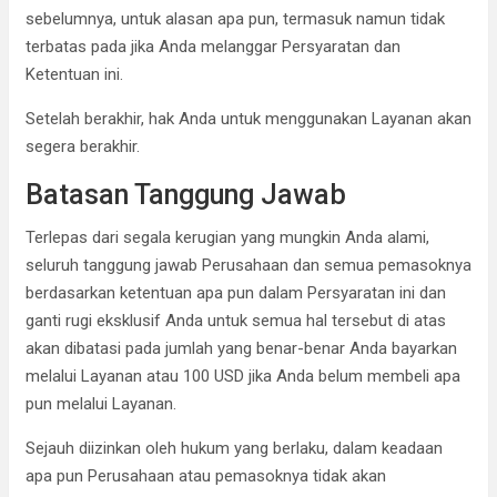
sebelumnya, untuk alasan apa pun, termasuk namun tidak
terbatas pada jika Anda melanggar Persyaratan dan
Ketentuan ini.
Setelah berakhir, hak Anda untuk menggunakan Layanan akan
segera berakhir.
Batasan Tanggung Jawab
Terlepas dari segala kerugian yang mungkin Anda alami,
seluruh tanggung jawab Perusahaan dan semua pemasoknya
berdasarkan ketentuan apa pun dalam Persyaratan ini dan
ganti rugi eksklusif Anda untuk semua hal tersebut di atas
akan dibatasi pada jumlah yang benar-benar Anda bayarkan
melalui Layanan atau 100 USD jika Anda belum membeli apa
pun melalui Layanan.
Sejauh diizinkan oleh hukum yang berlaku, dalam keadaan
apa pun Perusahaan atau pemasoknya tidak akan