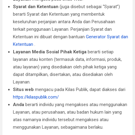
Syarat dan Ketentuan
(juga disebut sebagai “Syarat”)
berarti Syarat dan Ketentuan yang membentuk
keseluruhan perjanjian antara Anda dan Perusahaan
terkait penggunaan Layanan. Perjanjian Syarat dan
Ketentuan ini dibuat dengan bantuan
Generator Syarat dan
Ketentuan
.
Layanan Media Sosial Pihak Ketiga
berarti setiap
layanan atau konten (termasuk data, informasi, produk,
atau layanan) yang disediakan oleh pihak ketiga yang
dapat ditampilkan, disertakan, atau disediakan oleh
Layanan.
Situs web
mengacu pada Kilas Publik, dapat diakses dari
https://kilaspublik.com/
Anda
berarti individu yang mengakses atau menggunakan
Layanan, atau perusahaan, atau badan hukum lain yang
atas namanya individu tersebut mengakses atau
menggunakan Layanan, sebagaimana berlaku.