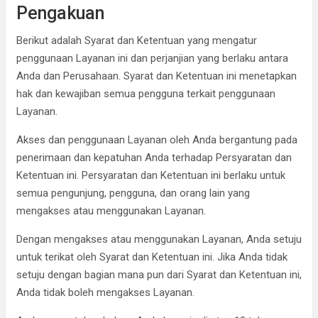
Pengakuan
Berikut adalah Syarat dan Ketentuan yang mengatur
penggunaan Layanan ini dan perjanjian yang berlaku antara
Anda dan Perusahaan. Syarat dan Ketentuan ini menetapkan
hak dan kewajiban semua pengguna terkait penggunaan
Layanan.
Akses dan penggunaan Layanan oleh Anda bergantung pada
penerimaan dan kepatuhan Anda terhadap Persyaratan dan
Ketentuan ini. Persyaratan dan Ketentuan ini berlaku untuk
semua pengunjung, pengguna, dan orang lain yang
mengakses atau menggunakan Layanan.
Dengan mengakses atau menggunakan Layanan, Anda setuju
untuk terikat oleh Syarat dan Ketentuan ini. Jika Anda tidak
setuju dengan bagian mana pun dari Syarat dan Ketentuan ini,
Anda tidak boleh mengakses Layanan.