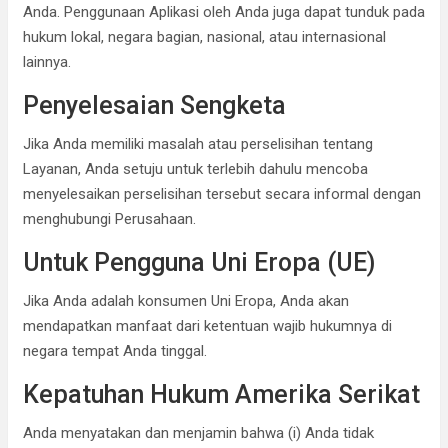
Anda. Penggunaan Aplikasi oleh Anda juga dapat tunduk pada
hukum lokal, negara bagian, nasional, atau internasional
lainnya.
Penyelesaian Sengketa
Jika Anda memiliki masalah atau perselisihan tentang
Layanan, Anda setuju untuk terlebih dahulu mencoba
menyelesaikan perselisihan tersebut secara informal dengan
menghubungi Perusahaan.
Untuk Pengguna Uni Eropa (UE)
Jika Anda adalah konsumen Uni Eropa, Anda akan
mendapatkan manfaat dari ketentuan wajib hukumnya di
negara tempat Anda tinggal.
Kepatuhan Hukum Amerika Serikat
Anda menyatakan dan menjamin bahwa (i) Anda tidak