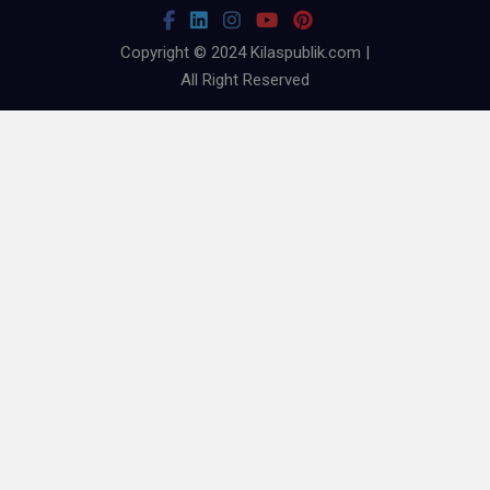
Copyright © 2024 Kilaspublik.com |
All Right Reserved