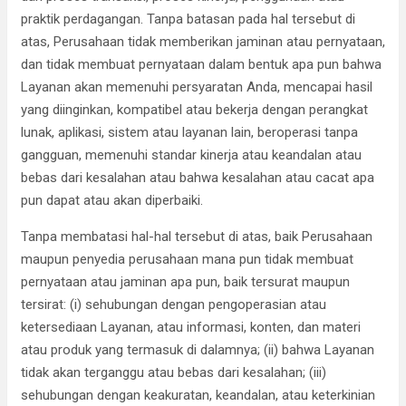
praktik perdagangan. Tanpa batasan pada hal tersebut di
atas, Perusahaan tidak memberikan jaminan atau pernyataan,
dan tidak membuat pernyataan dalam bentuk apa pun bahwa
Layanan akan memenuhi persyaratan Anda, mencapai hasil
yang diinginkan, kompatibel atau bekerja dengan perangkat
lunak, aplikasi, sistem atau layanan lain, beroperasi tanpa
gangguan, memenuhi standar kinerja atau keandalan atau
bebas dari kesalahan atau bahwa kesalahan atau cacat apa
pun dapat atau akan diperbaiki.
Tanpa membatasi hal-hal tersebut di atas, baik Perusahaan
maupun penyedia perusahaan mana pun tidak membuat
pernyataan atau jaminan apa pun, baik tersurat maupun
tersirat: (i) sehubungan dengan pengoperasian atau
ketersediaan Layanan, atau informasi, konten, dan materi
atau produk yang termasuk di dalamnya; (ii) bahwa Layanan
tidak akan terganggu atau bebas dari kesalahan; (iii)
sehubungan dengan keakuratan, keandalan, atau keterkinian