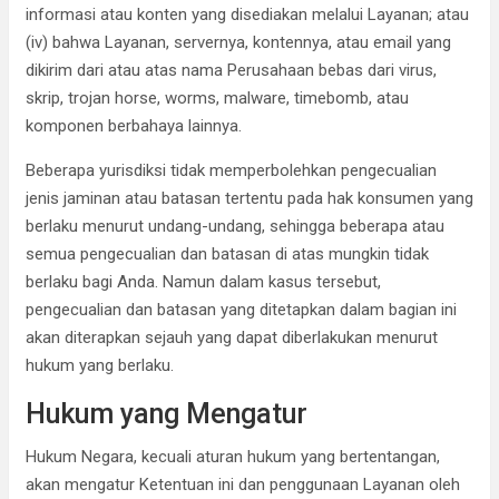
informasi atau konten yang disediakan melalui Layanan; atau
(iv) bahwa Layanan, servernya, kontennya, atau email yang
dikirim dari atau atas nama Perusahaan bebas dari virus,
skrip, trojan horse, worms, malware, timebomb, atau
komponen berbahaya lainnya.
Beberapa yurisdiksi tidak memperbolehkan pengecualian
jenis jaminan atau batasan tertentu pada hak konsumen yang
berlaku menurut undang-undang, sehingga beberapa atau
semua pengecualian dan batasan di atas mungkin tidak
berlaku bagi Anda. Namun dalam kasus tersebut,
pengecualian dan batasan yang ditetapkan dalam bagian ini
akan diterapkan sejauh yang dapat diberlakukan menurut
hukum yang berlaku.
Hukum yang Mengatur
Hukum Negara, kecuali aturan hukum yang bertentangan,
akan mengatur Ketentuan ini dan penggunaan Layanan oleh