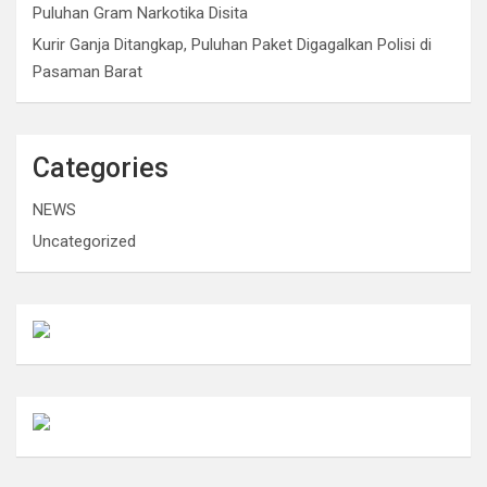
Puluhan Gram Narkotika Disita
Kurir Ganja Ditangkap, Puluhan Paket Digagalkan Polisi di
Pasaman Barat
Categories
NEWS
Uncategorized