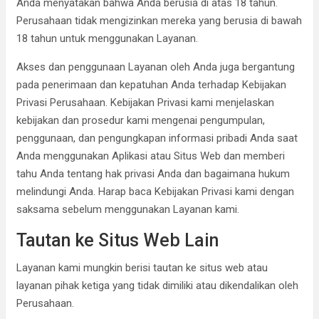
Anda menyatakan bahwa Anda berusia di atas 18 tahun.
Perusahaan tidak mengizinkan mereka yang berusia di bawah
18 tahun untuk menggunakan Layanan.
Akses dan penggunaan Layanan oleh Anda juga bergantung
pada penerimaan dan kepatuhan Anda terhadap Kebijakan
Privasi Perusahaan. Kebijakan Privasi kami menjelaskan
kebijakan dan prosedur kami mengenai pengumpulan,
penggunaan, dan pengungkapan informasi pribadi Anda saat
Anda menggunakan Aplikasi atau Situs Web dan memberi
tahu Anda tentang hak privasi Anda dan bagaimana hukum
melindungi Anda. Harap baca Kebijakan Privasi kami dengan
saksama sebelum menggunakan Layanan kami.
Tautan ke Situs Web Lain
Layanan kami mungkin berisi tautan ke situs web atau
layanan pihak ketiga yang tidak dimiliki atau dikendalikan oleh
Perusahaan.