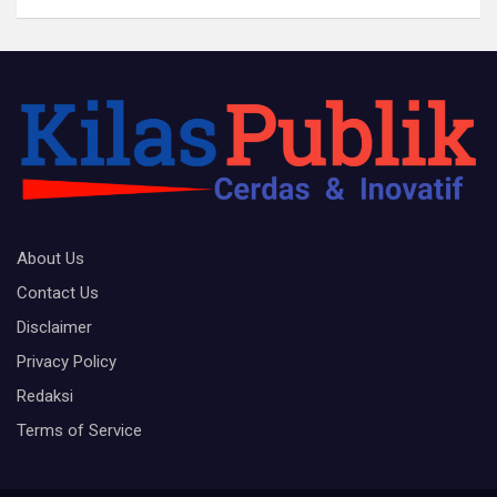
About Us
Contact Us
Disclaimer
Privacy Policy
Redaksi
Terms of Service