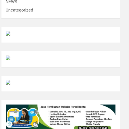
NEWS
Uncategorized