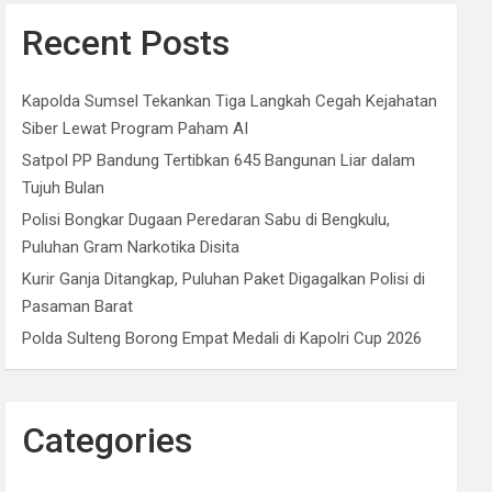
Recent Posts
Kapolda Sumsel Tekankan Tiga Langkah Cegah Kejahatan
Siber Lewat Program Paham AI
Satpol PP Bandung Tertibkan 645 Bangunan Liar dalam
Tujuh Bulan
Polisi Bongkar Dugaan Peredaran Sabu di Bengkulu,
Puluhan Gram Narkotika Disita
Kurir Ganja Ditangkap, Puluhan Paket Digagalkan Polisi di
Pasaman Barat
Polda Sulteng Borong Empat Medali di Kapolri Cup 2026
Categories