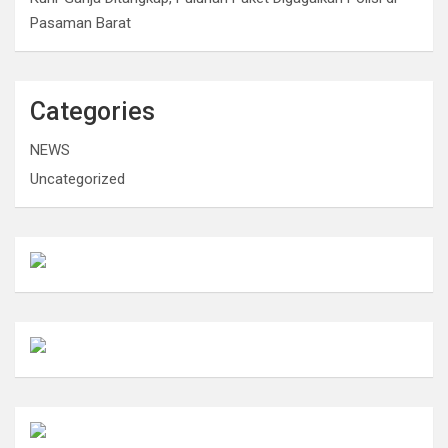
Pasaman Barat
Categories
NEWS
Uncategorized