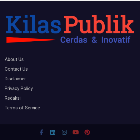
About Us
Contact Us
Disclaimer
Privacy Policy
Redaksi
Terms of Service