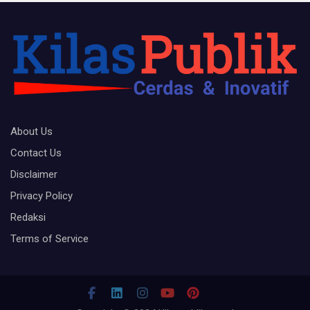
About Us
Contact Us
Disclaimer
Privacy Policy
Redaksi
Terms of Service