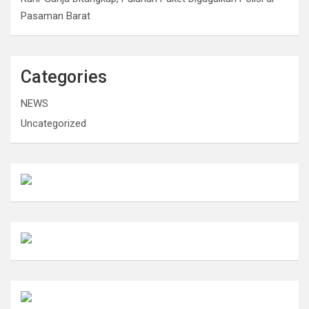
Pasaman Barat
Categories
NEWS
Uncategorized