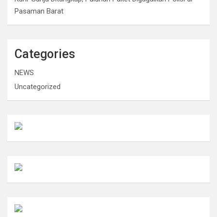
Pasaman Barat
Categories
NEWS
Uncategorized