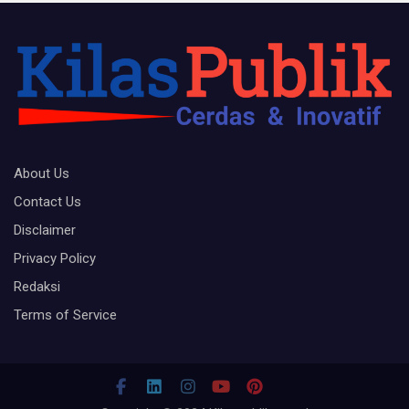
About Us
Contact Us
Disclaimer
Privacy Policy
Redaksi
Terms of Service