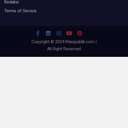
Redaksi
Terms of Service
Copyright © 2024 Kilaspublik.com |
All Right Reserved