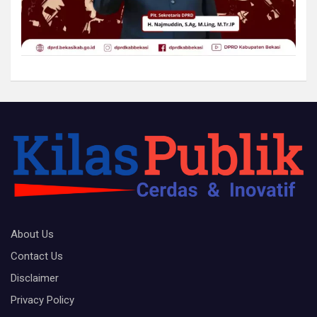
About Us
Contact Us
Disclaimer
Privacy Policy