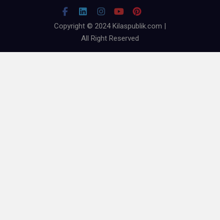
Copyright © 2024 Kilaspublik.com |
All Right Reserved