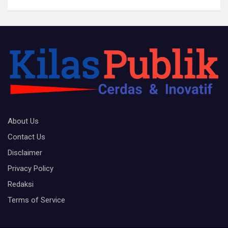
About Us
Contact Us
Disclaimer
Privacy Policy
Redaksi
Terms of Service