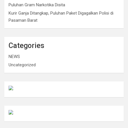
Puluhan Gram Narkotika Disita
Kurir Ganja Ditangkap, Puluhan Paket Digagalkan Polisi di
Pasaman Barat
Categories
NEWS
Uncategorized