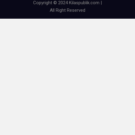
Copyright © 2024 Kilaspublik.com |
All Right Reserved