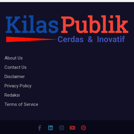
About Us
Contact Us
Disclaimer
Privacy Policy
Redaksi
Terms of Service