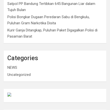
Satpol PP Bandung Tertibkan 645 Bangunan Liar dalam
Tujuh Bulan
Polisi Bongkar Dugaan Peredaran Sabu di Bengkulu,
Puluhan Gram Narkotika Disita
Kurir Ganja Ditangkap, Puluhan Paket Digagalkan Polisi di
Pasaman Barat
Categories
NEWS
Uncategorized