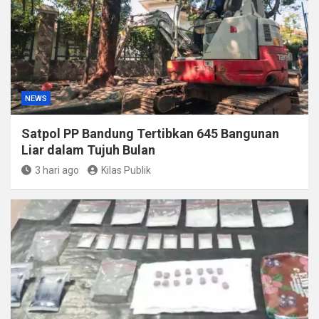
NEWS
Satpol PP Bandung Tertibkan 645 Bangunan
Liar dalam Tujuh Bulan
3 hari ago
Kilas Publik