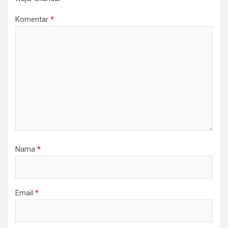
Komentar
*
Nama
*
Email
*