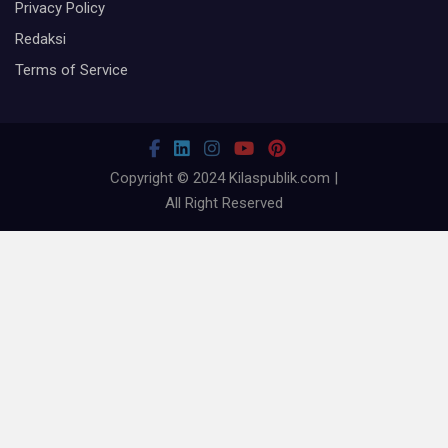
Privacy Policy
Redaksi
Terms of Service
Copyright © 2024 Kilaspublik.com |
All Right Reserved