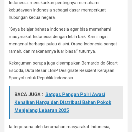
Indonesia, menekankan pentingnya memahami
kebudayaan Indonesia sebagai dasar memperkuat
hubungan kedua negara.
“Saya belajar bahasa Indonesia agar bisa memahami
masyarakat Indonesia dengan lebih baik. Kami ingin
mengenal berbagai pulau di sini. Orang Indonesia sangat
ramah, dan makanannya luar biasa,” tuturnya.
Kekaguman serupa juga disampaikan Bernardo de Sicart
Escoda, Duta Besar LBBP Designate Resident Kerajaan
Spanyol untuk Republik Indonesia.
BACA JUGA :
Satgas Pangan Polri Awasi
Kenaikan Harga dan Distribusi Bahan Pokok
Menjelang Lebaran 2025
Ia terpesona oleh keramahan masyarakat Indonesia,