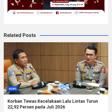
Related Posts
NEWS
Korban Tewas Kecelakaan Lalu Lintas Turun
22,92 Persen pada Juli 2026