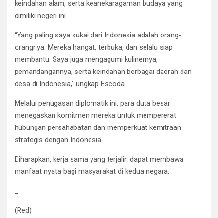
keindahan alam, serta keanekaragaman budaya yang
dimiliki negeri ini.
“Yang paling saya sukai dari Indonesia adalah orang-
orangnya. Mereka hangat, terbuka, dan selalu siap
membantu. Saya juga mengagumi kulinernya,
pemandangannya, serta keindahan berbagai daerah dan
desa di Indonesia,” ungkap Escoda.
Melalui penugasan diplomatik ini, para duta besar
menegaskan komitmen mereka untuk mempererat
hubungan persahabatan dan memperkuat kemitraan
strategis dengan Indonesia.
Diharapkan, kerja sama yang terjalin dapat membawa
manfaat nyata bagi masyarakat di kedua negara.
_
(Red)