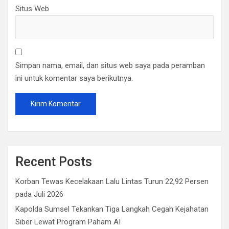
Situs Web
Simpan nama, email, dan situs web saya pada peramban
ini untuk komentar saya berikutnya.
Recent Posts
Korban Tewas Kecelakaan Lalu Lintas Turun 22,92 Persen
pada Juli 2026
Kapolda Sumsel Tekankan Tiga Langkah Cegah Kejahatan
Siber Lewat Program Paham AI