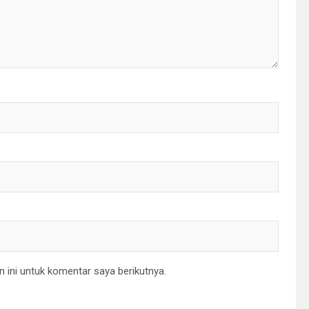
 ini untuk komentar saya berikutnya.