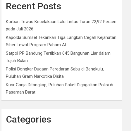
Recent Posts
Korban Tewas Kecelakaan Lalu Lintas Turun 22,92 Persen
pada Juli 2026
Kapolda Sumsel Tekankan Tiga Langkah Cegah Kejahatan
Siber Lewat Program Paham AI
Satpol PP Bandung Tertibkan 645 Bangunan Liar dalam
Tujuh Bulan
Polisi Bongkar Dugaan Peredaran Sabu di Bengkulu,
Puluhan Gram Narkotika Disita
Kurir Ganja Ditangkap, Puluhan Paket Digagalkan Polisi di
Pasaman Barat
Categories