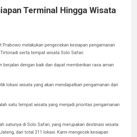
siapan Terminal Hingga Wisata
 Sigit Prabowo melakukan pengecekan kesiapan pengamanan
Tirtonadi serta tempat wisata Solo Safari.
n berjalan dengan baik dan dapat memberikan rasa aman
itik lokasi wisata yang akan mendapatkan pengamanan dari
alah satu tempat wisata yang menjadi prioritas pengamanan
lah satunya di Solo Safari, yang merupakan destinasi wisata
Jateng, dari total 211 lokasi. Kami mengecek kesiapan