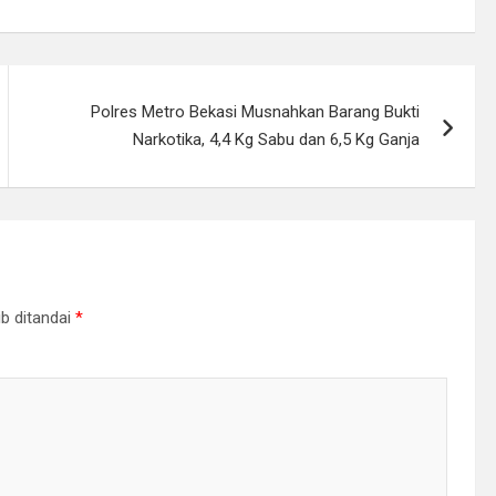
Polres Metro Bekasi Musnahkan Barang Bukti
Narkotika, 4,4 Kg Sabu dan 6,5 Kg Ganja
b ditandai
*