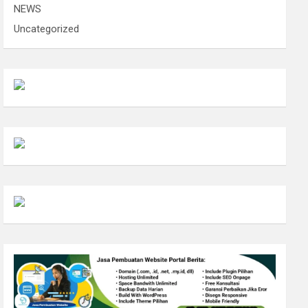
NEWS
Uncategorized