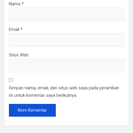
Nama
*
Email
*
Situs Web
Simpan nama, email, dan situs web saya pada peramban
ini untuk komentar saya berikutnya.