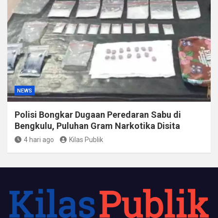
NEWS
Polisi Bongkar Dugaan Peredaran Sabu di
Bengkulu, Puluhan Gram Narkotika Disita
4 hari ago
Kilas Publik