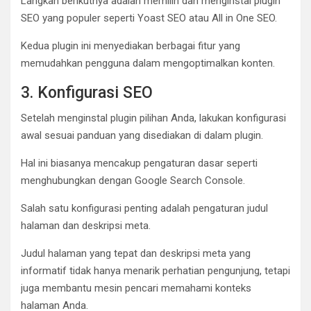
Langkah berikutnya adalah memilih dan menginstal plugin
SEO yang populer seperti Yoast SEO atau All in One SEO.
Kedua plugin ini menyediakan berbagai fitur yang
memudahkan pengguna dalam mengoptimalkan konten.
3. Konfigurasi SEO
Setelah menginstal plugin pilihan Anda, lakukan konfigurasi
awal sesuai panduan yang disediakan di dalam plugin.
Hal ini biasanya mencakup pengaturan dasar seperti
menghubungkan dengan Google Search Console.
Salah satu konfigurasi penting adalah pengaturan judul
halaman dan deskripsi meta.
Judul halaman yang tepat dan deskripsi meta yang
informatif tidak hanya menarik perhatian pengunjung, tetapi
juga membantu mesin pencari memahami konteks
halaman Anda.