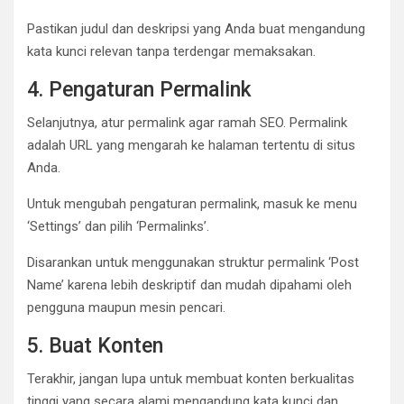
Pastikan judul dan deskripsi yang Anda buat mengandung
kata kunci relevan tanpa terdengar memaksakan.
4. Pengaturan Permalink
Selanjutnya, atur permalink agar ramah SEO. Permalink
adalah URL yang mengarah ke halaman tertentu di situs
Anda.
Untuk mengubah pengaturan permalink, masuk ke menu
‘Settings’ dan pilih ‘Permalinks’.
Disarankan untuk menggunakan struktur permalink ‘Post
Name’ karena lebih deskriptif dan mudah dipahami oleh
pengguna maupun mesin pencari.
5. Buat Konten
Terakhir, jangan lupa untuk membuat konten berkualitas
tinggi yang secara alami mengandung kata kunci dan