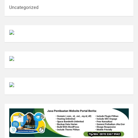
Uncategorized