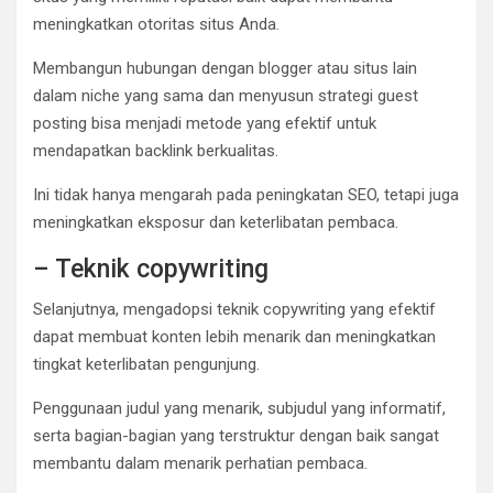
meningkatkan otoritas situs Anda.
Membangun hubungan dengan blogger atau situs lain
dalam niche yang sama dan menyusun strategi guest
posting bisa menjadi metode yang efektif untuk
mendapatkan backlink berkualitas.
Ini tidak hanya mengarah pada peningkatan SEO, tetapi juga
meningkatkan eksposur dan keterlibatan pembaca.
– Teknik copywriting
Selanjutnya, mengadopsi teknik copywriting yang efektif
dapat membuat konten lebih menarik dan meningkatkan
tingkat keterlibatan pengunjung.
Penggunaan judul yang menarik, subjudul yang informatif,
serta bagian-bagian yang terstruktur dengan baik sangat
membantu dalam menarik perhatian pembaca.