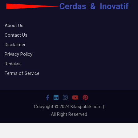
About Us
Contact Us
Disclaimer
Privacy Policy
Redaksi
Terms of Service
Copyright © 2024 Kilaspublik.com |
All Right Reserved