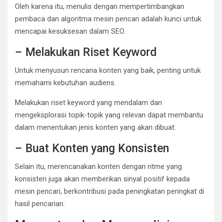
Oleh karena itu, menulis dengan mempertimbangkan
pembaca dan algoritma mesin pencari adalah kunci untuk
mencapai kesuksesan dalam SEO.
– Melakukan Riset Keyword
Untuk menyusun rencana konten yang baik, penting untuk
memahami kebutuhan audiens.
Melakukan riset keyword yang mendalam dan
mengeksplorasi topik-topik yang relevan dapat membantu
dalam menentukan jenis konten yang akan dibuat.
– Buat Konten yang Konsisten
Selain itu, merencanakan konten dengan ritme yang
konsisten juga akan memberikan sinyal positif kepada
mesin pencari, berkontribusi pada peningkatan peringkat di
hasil pencarian.