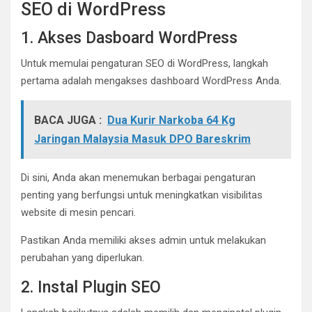
SEO di WordPress
1. Akses Dasboard WordPress
Untuk memulai pengaturan SEO di WordPress, langkah
pertama adalah mengakses dashboard WordPress Anda.
BACA JUGA :
Dua Kurir Narkoba 64 Kg
Jaringan Malaysia Masuk DPO Bareskrim
Di sini, Anda akan menemukan berbagai pengaturan
penting yang berfungsi untuk meningkatkan visibilitas
website di mesin pencari.
Pastikan Anda memiliki akses admin untuk melakukan
perubahan yang diperlukan.
2. Instal Plugin SEO