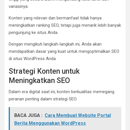
variasinya.
Konten yang relevan dan bermanfaat tidak hanya
meningkatkan ranking SEO, tetapi juga menarik lebih banyak
pengunjung ke situs Anda.
Dengan mengikuti langkah-langkah ini, Anda akan
mendapatkan dasar yang kuat untuk mengoptimalkan SEO
di situs WordPress Anda.
Strategi Konten untuk
Meningkatkan SEO
Dalam era digital saat ini, konten berkualitas memegang
peranan penting dalam strategi SEO.
BACA JUGA :
Cara Membuat Website Portal
Berita Menggunakan WordPress