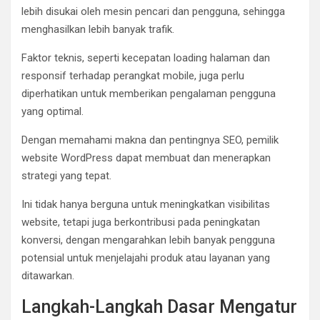
lebih disukai oleh mesin pencari dan pengguna, sehingga
menghasilkan lebih banyak trafik.
Faktor teknis, seperti kecepatan loading halaman dan
responsif terhadap perangkat mobile, juga perlu
diperhatikan untuk memberikan pengalaman pengguna
yang optimal.
Dengan memahami makna dan pentingnya SEO, pemilik
website WordPress dapat membuat dan menerapkan
strategi yang tepat.
Ini tidak hanya berguna untuk meningkatkan visibilitas
website, tetapi juga berkontribusi pada peningkatan
konversi, dengan mengarahkan lebih banyak pengguna
potensial untuk menjelajahi produk atau layanan yang
ditawarkan.
Langkah-Langkah Dasar Mengatur