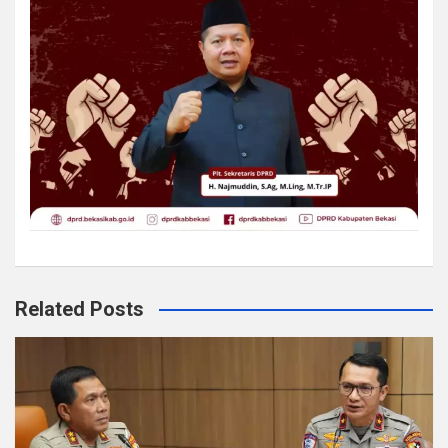
Related Posts