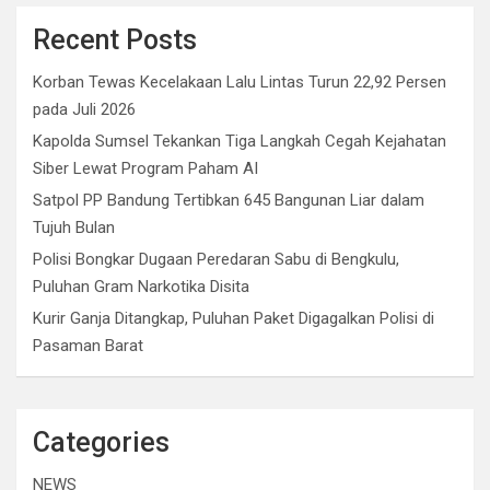
Recent Posts
Korban Tewas Kecelakaan Lalu Lintas Turun 22,92 Persen
pada Juli 2026
Kapolda Sumsel Tekankan Tiga Langkah Cegah Kejahatan
Siber Lewat Program Paham AI
Satpol PP Bandung Tertibkan 645 Bangunan Liar dalam
Tujuh Bulan
Polisi Bongkar Dugaan Peredaran Sabu di Bengkulu,
Puluhan Gram Narkotika Disita
Kurir Ganja Ditangkap, Puluhan Paket Digagalkan Polisi di
Pasaman Barat
Categories
NEWS