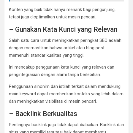
Konten yang baik tidak hanya menarik bagi pengunjung,
tetapi juga dioptimalkan untuk mesin pencari.
– Gunakan Kata Kunci yang Relevan
Salah satu cara untuk meningkatkan peringkat SEO adalah
dengan memastikan bahwa artikel atau blog post
memenuhi standar kualitas yang tinggi.
Ini mencakup penggunaan kata kunci yang relevan dan
pengintegrasian dengan alami tanpa berlebihan.
Penggunaan sinonim dan istilah terkait dalam mendukung
main keyword dapat memberikan konteks yang lebih dalam
dan meningkatkan visibilitas di mesin pencari.
– Backlink Berkualitas
Pentingnya backlink juga tidak dapat diabaikan. Backlink dari
situs yang memiliki reputasi baik dapat membantu