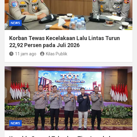
NEWS
Korban Tewas Kecelakaan Lalu Lintas Turun
22,92 Persen pada Juli 2026
11 jam ago
Kilas Publik
NEWS