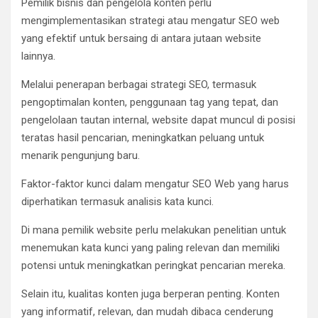
Pemilik bisnis dan pengelola konten perlu
mengimplementasikan strategi atau mengatur SEO web
yang efektif untuk bersaing di antara jutaan website
lainnya.
Melalui penerapan berbagai strategi SEO, termasuk
pengoptimalan konten, penggunaan tag yang tepat, dan
pengelolaan tautan internal, website dapat muncul di posisi
teratas hasil pencarian, meningkatkan peluang untuk
menarik pengunjung baru.
Faktor-faktor kunci dalam mengatur SEO Web yang harus
diperhatikan termasuk analisis kata kunci.
Di mana pemilik website perlu melakukan penelitian untuk
menemukan kata kunci yang paling relevan dan memiliki
potensi untuk meningkatkan peringkat pencarian mereka.
Selain itu, kualitas konten juga berperan penting. Konten
yang informatif, relevan, dan mudah dibaca cenderung