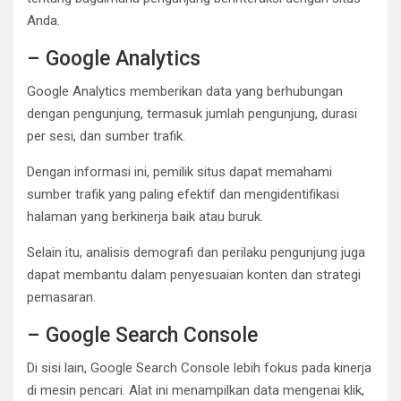
Anda.
– Google Analytics
Google Analytics memberikan data yang berhubungan
dengan pengunjung, termasuk jumlah pengunjung, durasi
per sesi, dan sumber trafik.
Dengan informasi ini, pemilik situs dapat memahami
sumber trafik yang paling efektif dan mengidentifikasi
halaman yang berkinerja baik atau buruk.
Selain itu, analisis demografi dan perilaku pengunjung juga
dapat membantu dalam penyesuaian konten dan strategi
pemasaran.
– Google Search Console
Di sisi lain, Google Search Console lebih fokus pada kinerja
di mesin pencari. Alat ini menampilkan data mengenai klik,