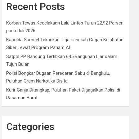
Recent Posts
Korban Tewas Kecelakaan Lalu Lintas Turun 22,92 Persen
pada Juli 2026
Kapolda Sumsel Tekankan Tiga Langkah Cegah Kejahatan
Siber Lewat Program Paham AI
Satpol PP Bandung Tertibkan 645 Bangunan Liar dalam
Tujuh Bulan
Polisi Bongkar Dugaan Peredaran Sabu di Bengkulu,
Puluhan Gram Narkotika Disita
Kurir Ganja Ditangkap, Puluhan Paket Digagalkan Polisi di
Pasaman Barat
Categories