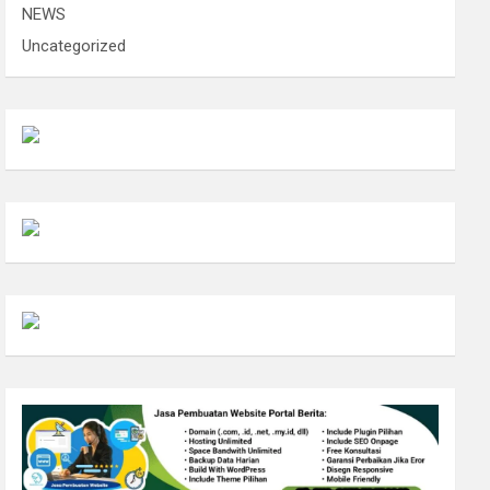
NEWS
Uncategorized