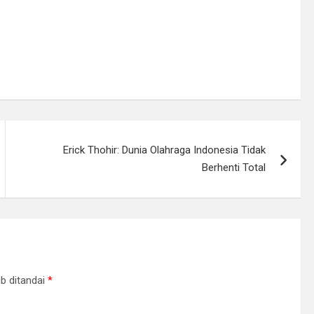
Erick Thohir: Dunia Olahraga Indonesia Tidak
Berhenti Total
b ditandai
*