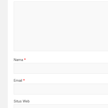
Nama
*
Email
*
Situs Web