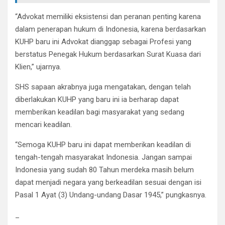
“Advokat memiliki eksistensi dan peranan penting karena
dalam penerapan hukum di Indonesia, karena berdasarkan
KUHP baru ini Advokat dianggap sebagai Profesi yang
berstatus Penegak Hukum berdasarkan Surat Kuasa dari
Klien,” ujarnya.
SHS sapaan akrabnya juga mengatakan, dengan telah
diberlakukan KUHP yang baru ini ia berharap dapat
memberikan keadilan bagi masyarakat yang sedang
mencari keadilan.
“Semoga KUHP baru ini dapat memberikan keadilan di
tengah-tengah masyarakat Indonesia. Jangan sampai
Indonesia yang sudah 80 Tahun merdeka masih belum
dapat menjadi negara yang berkeadilan sesuai dengan isi
Pasal 1 Ayat (3) Undang-undang Dasar 1945,” pungkasnya.
_