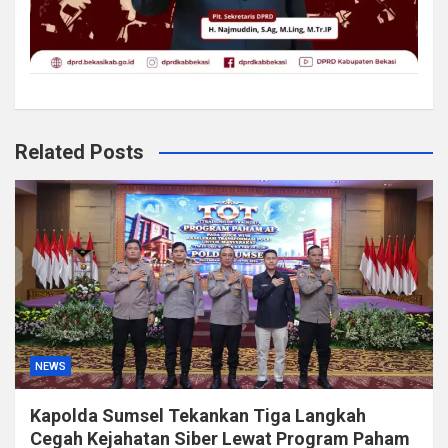
Related Posts
NEWS
Kapolda Sumsel Tekankan Tiga Langkah
Cegah Kejahatan Siber Lewat Program Paham