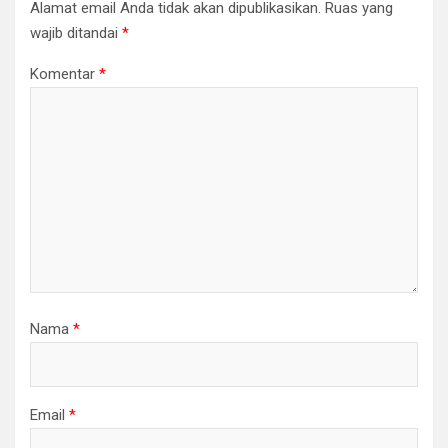
Alamat email Anda tidak akan dipublikasikan.
Ruas yang
wajib ditandai
*
Komentar
*
Nama
*
Email
*