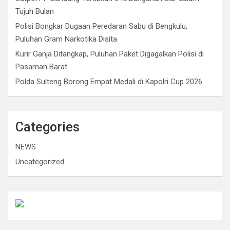
Tujuh Bulan
Polisi Bongkar Dugaan Peredaran Sabu di Bengkulu,
Puluhan Gram Narkotika Disita
Kurir Ganja Ditangkap, Puluhan Paket Digagalkan Polisi di
Pasaman Barat
Polda Sulteng Borong Empat Medali di Kapolri Cup 2026
Categories
NEWS
Uncategorized