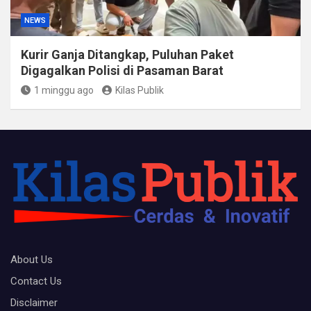
NEWS
Kurir Ganja Ditangkap, Puluhan Paket
Digagalkan Polisi di Pasaman Barat
1 minggu ago
Kilas Publik
About Us
Contact Us
Disclaimer