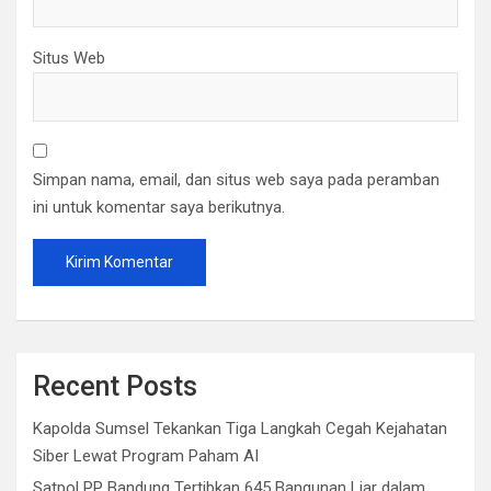
Situs Web
Simpan nama, email, dan situs web saya pada peramban
ini untuk komentar saya berikutnya.
Recent Posts
Kapolda Sumsel Tekankan Tiga Langkah Cegah Kejahatan
Siber Lewat Program Paham AI
Satpol PP Bandung Tertibkan 645 Bangunan Liar dalam