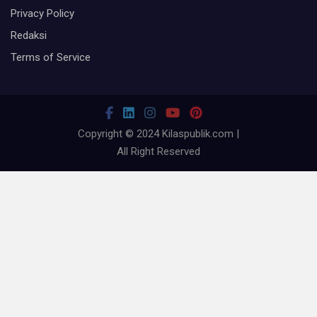
Privacy Policy
Redaksi
Terms of Service
Copyright © 2024 Kilaspublik.com |
All Right Reserved