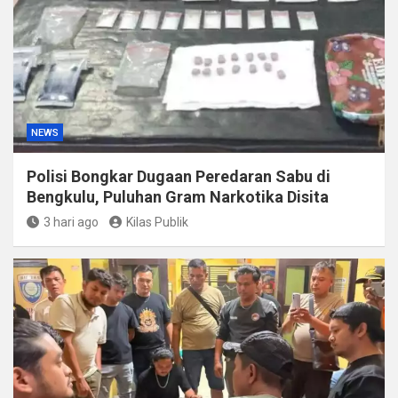
NEWS
Polisi Bongkar Dugaan Peredaran Sabu di
Bengkulu, Puluhan Gram Narkotika Disita
3 hari ago
Kilas Publik