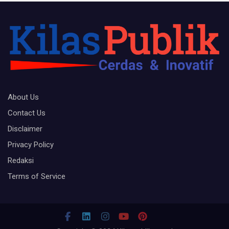
About Us
Contact Us
Disclaimer
Privacy Policy
Redaksi
Terms of Service