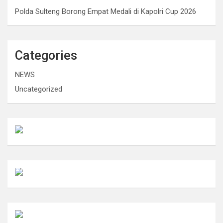
Polda Sulteng Borong Empat Medali di Kapolri Cup 2026
Categories
NEWS
Uncategorized