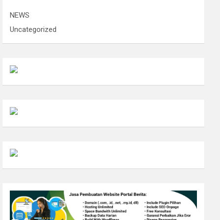
NEWS
Uncategorized