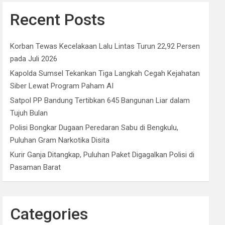
Recent Posts
Korban Tewas Kecelakaan Lalu Lintas Turun 22,92 Persen
pada Juli 2026
Kapolda Sumsel Tekankan Tiga Langkah Cegah Kejahatan
Siber Lewat Program Paham AI
Satpol PP Bandung Tertibkan 645 Bangunan Liar dalam
Tujuh Bulan
Polisi Bongkar Dugaan Peredaran Sabu di Bengkulu,
Puluhan Gram Narkotika Disita
Kurir Ganja Ditangkap, Puluhan Paket Digagalkan Polisi di
Pasaman Barat
Categories