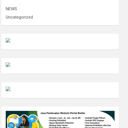
NEWS
Uncategorized