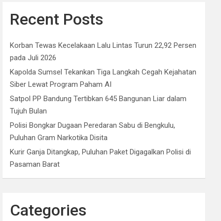
Recent Posts
Korban Tewas Kecelakaan Lalu Lintas Turun 22,92 Persen
pada Juli 2026
Kapolda Sumsel Tekankan Tiga Langkah Cegah Kejahatan
Siber Lewat Program Paham AI
Satpol PP Bandung Tertibkan 645 Bangunan Liar dalam
Tujuh Bulan
Polisi Bongkar Dugaan Peredaran Sabu di Bengkulu,
Puluhan Gram Narkotika Disita
Kurir Ganja Ditangkap, Puluhan Paket Digagalkan Polisi di
Pasaman Barat
Categories