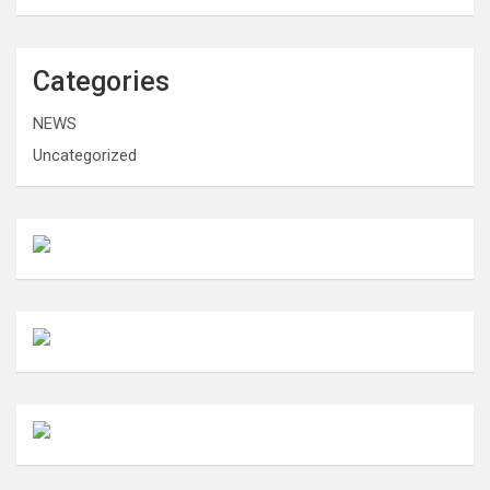
Categories
NEWS
Uncategorized