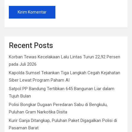
Recent Posts
Korban Tewas Kecelakaan Lalu Lintas Turun 22,92 Persen
pada Juli 2026
Kapolda Sumsel Tekankan Tiga Langkah Cegah Kejahatan
Siber Lewat Program Paham AI
Satpol PP Bandung Tertibkan 645 Bangunan Liar dalam
Tujuh Bulan
Polisi Bongkar Dugaan Peredaran Sabu di Bengkulu,
Puluhan Gram Narkotika Disita
Kurir Ganja Ditangkap, Puluhan Paket Digagalkan Polisi di
Pasaman Barat