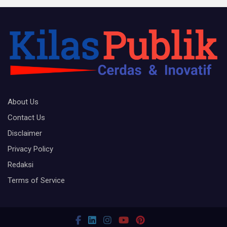
About Us
Contact Us
Disclaimer
Privacy Policy
Redaksi
Terms of Service