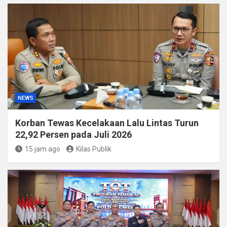
NEWS
Korban Tewas Kecelakaan Lalu Lintas Turun
22,92 Persen pada Juli 2026
15 jam ago
Kilas Publik