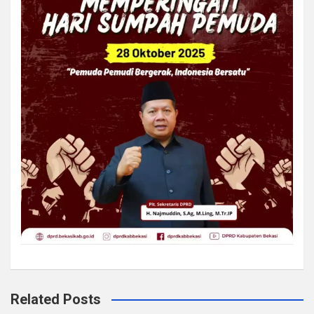
Related Posts