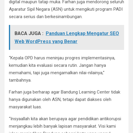
digital maupun tatap muka. Farhan juga mendorong seluruh
Aparatur Sipil Negara (ASN) untuk mengikuti program PADI
secara serius dan berkesinambungan.
BACA JUGA :
Panduan Lengkap Mengatur SEO
Web WordPress yang Benar
“Kepala OPD harus meninjau progres implementasinya,
kemudian kita evaluasi secara rutin. Jangan hanya
memahami, tapi juga mengamalkan nilai-nilainya,”
tambahnya.
Farhan juga berharap agar Bandung Learning Center tidak
hanya digunakan oleh ASN, tetapi dapat diakses oleh
masyarakat luas.
“Insyaallah kita akan berupaya agar pendidikan antikorupsi
menjangkau lebih banyak lapisan masyarakat. Visi kami