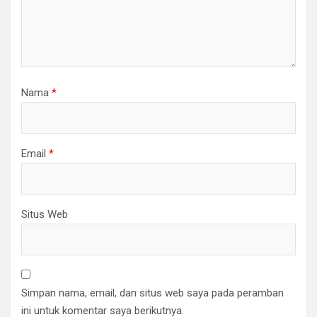
Nama
*
Email
*
Situs Web
Simpan nama, email, dan situs web saya pada peramban
ini untuk komentar saya berikutnya.