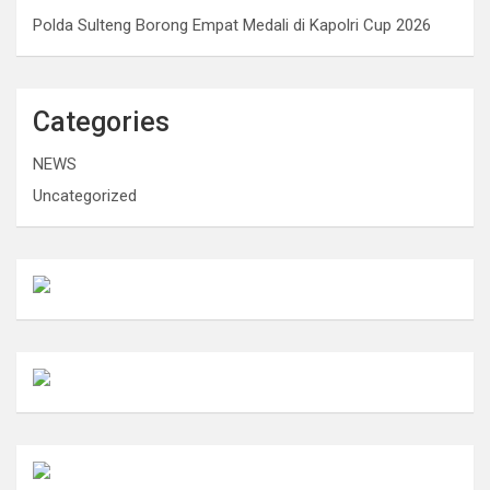
Polda Sulteng Borong Empat Medali di Kapolri Cup 2026
Categories
NEWS
Uncategorized