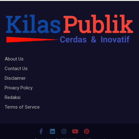
About Us
Contact Us
Disclaimer
Privacy Policy
Redaksi
Terms of Service