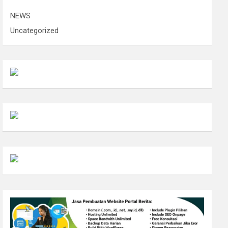
NEWS
Uncategorized