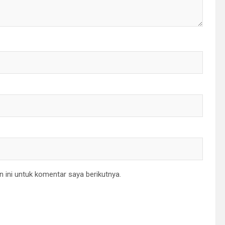
 ini untuk komentar saya berikutnya.