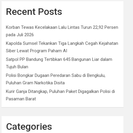
Recent Posts
Korban Tewas Kecelakaan Lalu Lintas Turun 22,92 Persen
pada Juli 2026
Kapolda Sumsel Tekankan Tiga Langkah Cegah Kejahatan
Siber Lewat Program Paham AI
Satpol PP Bandung Tertibkan 645 Bangunan Liar dalam
Tujuh Bulan
Polisi Bongkar Dugaan Peredaran Sabu di Bengkulu,
Puluhan Gram Narkotika Disita
Kurir Ganja Ditangkap, Puluhan Paket Digagalkan Polisi di
Pasaman Barat
Categories