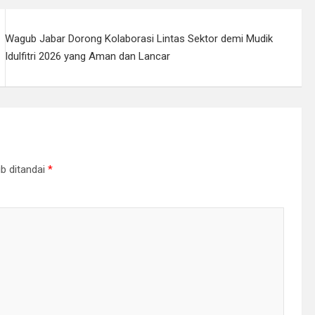
Wagub Jabar Dorong Kolaborasi Lintas Sektor demi Mudik
Idulfitri 2026 yang Aman dan Lancar
b ditandai
*