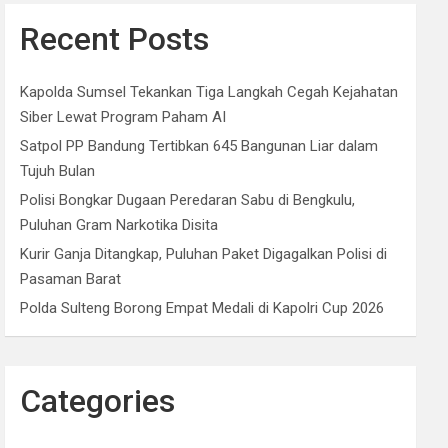
Recent Posts
Kapolda Sumsel Tekankan Tiga Langkah Cegah Kejahatan
Siber Lewat Program Paham AI
Satpol PP Bandung Tertibkan 645 Bangunan Liar dalam
Tujuh Bulan
Polisi Bongkar Dugaan Peredaran Sabu di Bengkulu,
Puluhan Gram Narkotika Disita
Kurir Ganja Ditangkap, Puluhan Paket Digagalkan Polisi di
Pasaman Barat
Polda Sulteng Borong Empat Medali di Kapolri Cup 2026
Categories