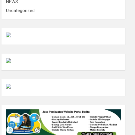
NEWS
Uncategorized