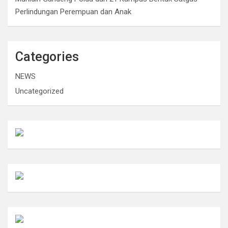
Perlindungan Perempuan dan Anak
Categories
NEWS
Uncategorized