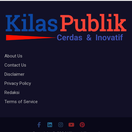
About Us
Contact Us
Disclaimer
Privacy Policy
Redaksi
Terms of Service