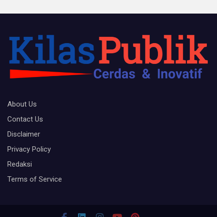
About Us
Contact Us
Disclaimer
Privacy Policy
Redaksi
Terms of Service