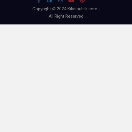
Copyright © 2024 Kilaspublik.com |
All Right Reserved