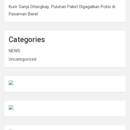
Kurir Ganja Ditangkap, Puluhan Paket Digagalkan Polisi di
Pasaman Barat
Categories
NEWS
Uncategorized