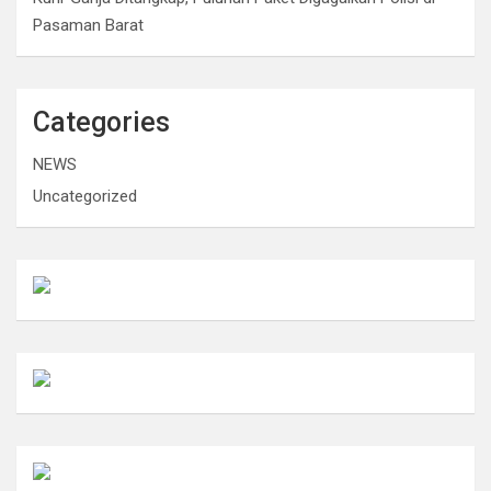
Pasaman Barat
Categories
NEWS
Uncategorized