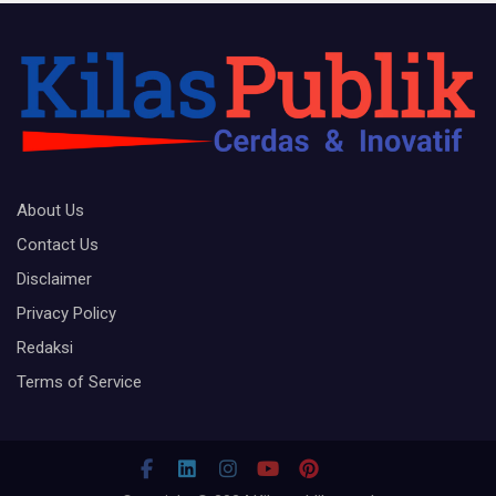
About Us
Contact Us
Disclaimer
Privacy Policy
Redaksi
Terms of Service