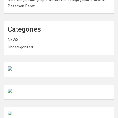
Pasaman Barat
Categories
NEWS
Uncategorized