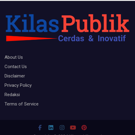
About Us
Contact Us
Disclaimer
Privacy Policy
Redaksi
Terms of Service