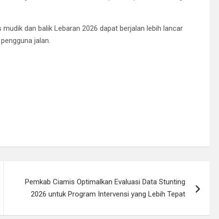
 mudik dan balik Lebaran 2026 dapat berjalan lebih lancar
pengguna jalan.
Pemkab Ciamis Optimalkan Evaluasi Data Stunting
2026 untuk Program Intervensi yang Lebih Tepat