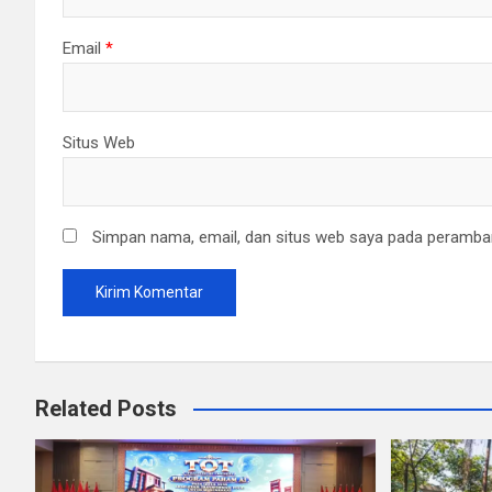
Email
*
Situs Web
Simpan nama, email, dan situs web saya pada peramban
Related Posts