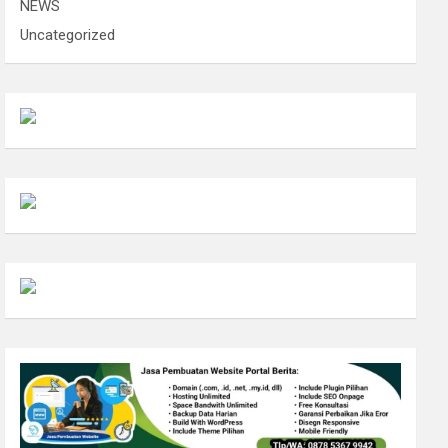
NEWS
Uncategorized