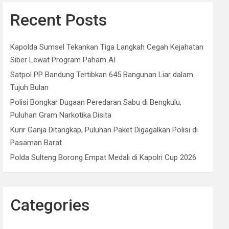
Recent Posts
Kapolda Sumsel Tekankan Tiga Langkah Cegah Kejahatan
Siber Lewat Program Paham AI
Satpol PP Bandung Tertibkan 645 Bangunan Liar dalam
Tujuh Bulan
Polisi Bongkar Dugaan Peredaran Sabu di Bengkulu,
Puluhan Gram Narkotika Disita
Kurir Ganja Ditangkap, Puluhan Paket Digagalkan Polisi di
Pasaman Barat
Polda Sulteng Borong Empat Medali di Kapolri Cup 2026
Categories