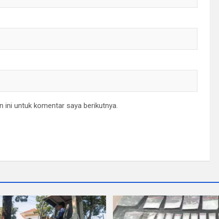
 ini untuk komentar saya berikutnya.