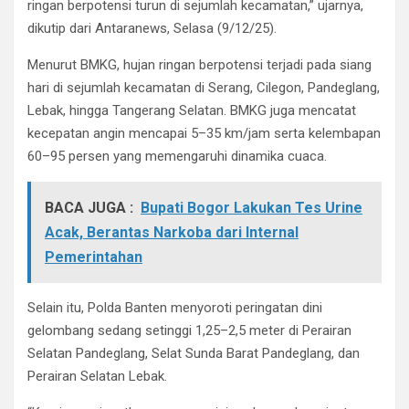
ringan berpotensi turun di sejumlah kecamatan,” ujarnya,
dikutip dari Antaranews, Selasa (9/12/25).
Menurut BMKG, hujan ringan berpotensi terjadi pada siang
hari di sejumlah kecamatan di Serang, Cilegon, Pandeglang,
Lebak, hingga Tangerang Selatan. BMKG juga mencatat
kecepatan angin mencapai 5–35 km/jam serta kelembapan
60–95 persen yang memengaruhi dinamika cuaca.
BACA JUGA :
Bupati Bogor Lakukan Tes Urine
Acak, Berantas Narkoba dari Internal
Pemerintahan
Selain itu, Polda Banten menyoroti peringatan dini
gelombang sedang setinggi 1,25–2,5 meter di Perairan
Selatan Pandeglang, Selat Sunda Barat Pandeglang, dan
Perairan Selatan Lebak.