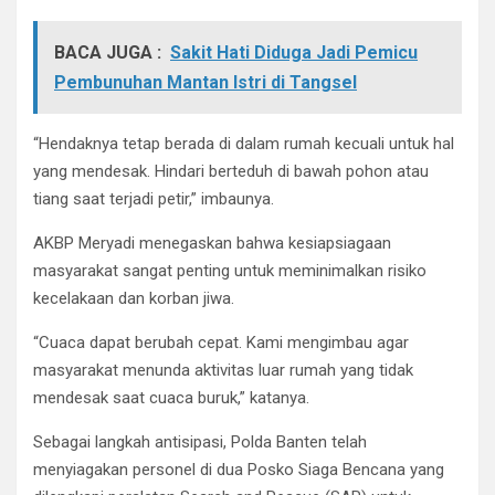
BACA JUGA :
Sakit Hati Diduga Jadi Pemicu
Pembunuhan Mantan Istri di Tangsel
“Hendaknya tetap berada di dalam rumah kecuali untuk hal
yang mendesak. Hindari berteduh di bawah pohon atau
tiang saat terjadi petir,” imbaunya.
AKBP Meryadi menegaskan bahwa kesiapsiagaan
masyarakat sangat penting untuk meminimalkan risiko
kecelakaan dan korban jiwa.
“Cuaca dapat berubah cepat. Kami mengimbau agar
masyarakat menunda aktivitas luar rumah yang tidak
mendesak saat cuaca buruk,” katanya.
Sebagai langkah antisipasi, Polda Banten telah
menyiagakan personel di dua Posko Siaga Bencana yang