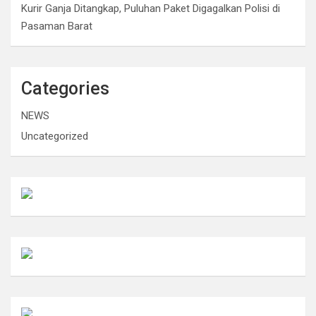
Kurir Ganja Ditangkap, Puluhan Paket Digagalkan Polisi di
Pasaman Barat
Categories
NEWS
Uncategorized