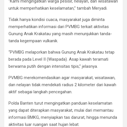
“Kami mengingatkan warga pesisir, nelayan, dan wisatawan
untuk memperhatikan keselamatan,” tambah Meryadi.
Tidak hanya kondisi cuaca, masyarakat juga diminta
memperhatikan informasi dari PVMBG terkait aktivitas
Gunung Anak Krakatau yang masih menunjukkan tanda-
tanda kegempaan vulkanik.
“PVMBG melaporkan bahwa Gunung Anak Krakatau tetap
berada pada Level II (Waspada). Asap kawah teramati
berwarna putih dengan intensitas tipis,” jelasnya.
PVMBG merekomendasikan agar masyarakat, wisatawan,
dan nelayan tidak mendekati radius 2 kilometer dari kawah
aktif sebagai langkah pencegahan.
Polda Banten turut mengingatkan panduan keselamatan
yang dapat diterapkan masyarakat, mulai dari memantau
informasi BMKG, menyiapkan tas darurat, hingga menunda
aktivitas luar ruangan saat hujan lebat.