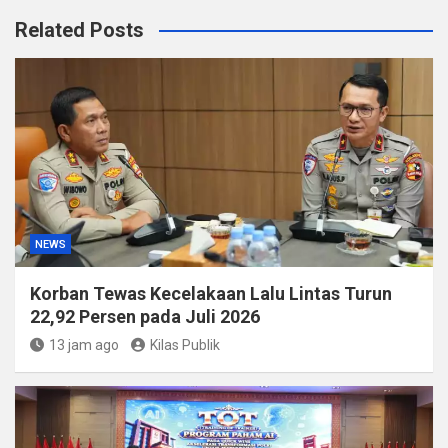
Related Posts
NEWS
Korban Tewas Kecelakaan Lalu Lintas Turun
22,92 Persen pada Juli 2026
13 jam ago
Kilas Publik