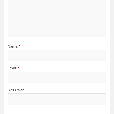
Nama
*
Email
*
Situs Web