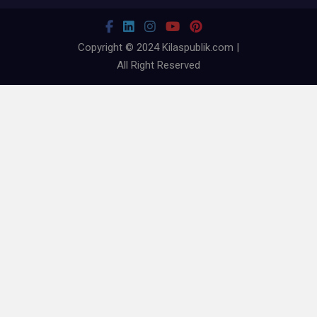
Copyright © 2024 Kilaspublik.com |
All Right Reserved