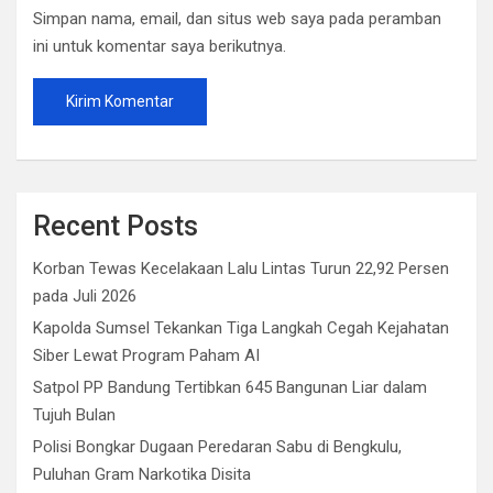
Simpan nama, email, dan situs web saya pada peramban
ini untuk komentar saya berikutnya.
Recent Posts
Korban Tewas Kecelakaan Lalu Lintas Turun 22,92 Persen
pada Juli 2026
Kapolda Sumsel Tekankan Tiga Langkah Cegah Kejahatan
Siber Lewat Program Paham AI
Satpol PP Bandung Tertibkan 645 Bangunan Liar dalam
Tujuh Bulan
Polisi Bongkar Dugaan Peredaran Sabu di Bengkulu,
Puluhan Gram Narkotika Disita