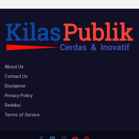
About Us
Contact Us
Disclaimer
Privacy Policy
Redaksi
Terms of Service