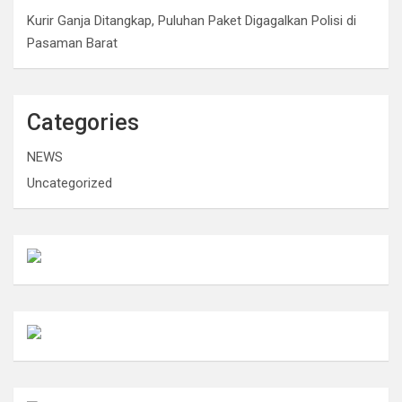
Kurir Ganja Ditangkap, Puluhan Paket Digagalkan Polisi di
Pasaman Barat
Categories
NEWS
Uncategorized