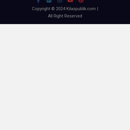
Copyright © 2024 Kilaspublik.com |
All Right Reserved