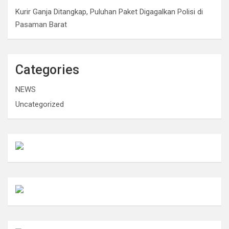
Kurir Ganja Ditangkap, Puluhan Paket Digagalkan Polisi di
Pasaman Barat
Categories
NEWS
Uncategorized