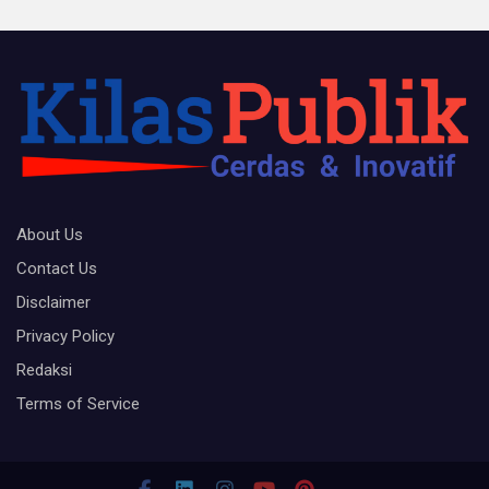
About Us
Contact Us
Disclaimer
Privacy Policy
Redaksi
Terms of Service