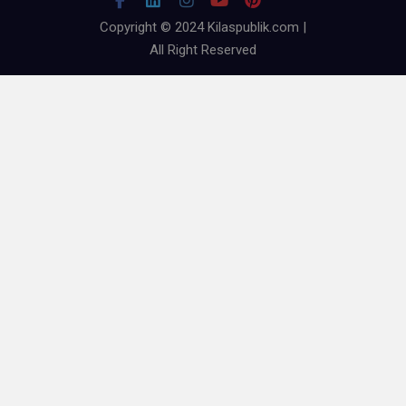
Copyright © 2024 Kilaspublik.com |
All Right Reserved