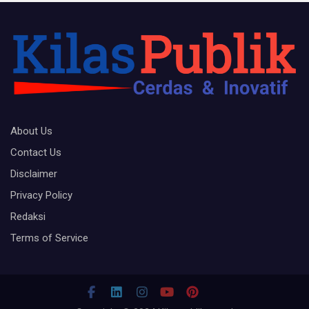
About Us
Contact Us
Disclaimer
Privacy Policy
Redaksi
Terms of Service