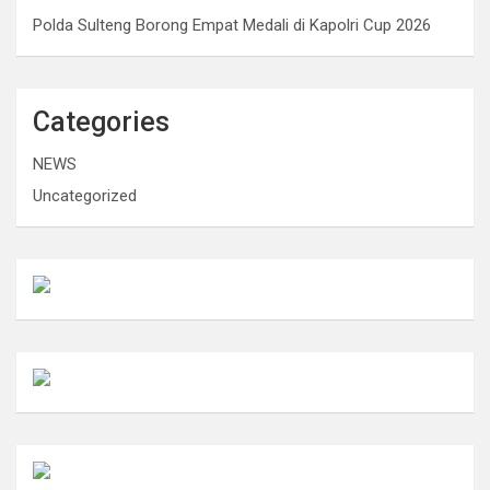
Polda Sulteng Borong Empat Medali di Kapolri Cup 2026
Categories
NEWS
Uncategorized