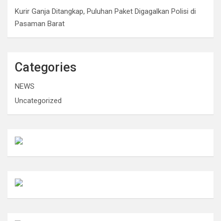
Kurir Ganja Ditangkap, Puluhan Paket Digagalkan Polisi di
Pasaman Barat
Categories
NEWS
Uncategorized