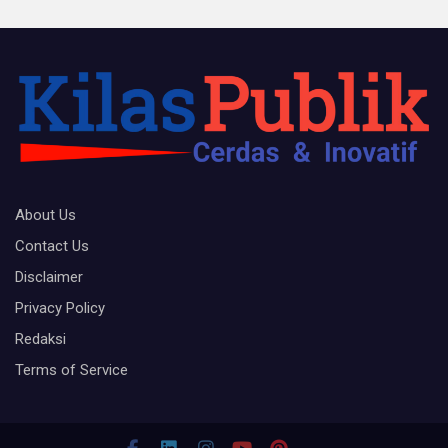
About Us
Contact Us
Disclaimer
Privacy Policy
Redaksi
Terms of Service