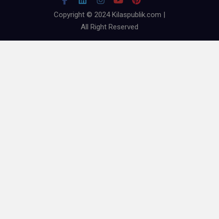
Copyright © 2024 Kilaspublik.com |
All Right Reserved