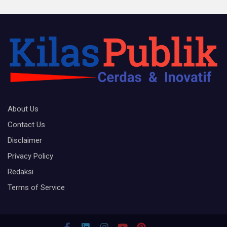
About Us
Contact Us
Disclaimer
Privacy Policy
Redaksi
Terms of Service