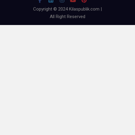
Copyright © 2024 Kilaspublik.com |
All Right Reserved