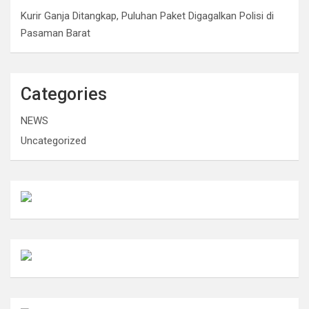
Kurir Ganja Ditangkap, Puluhan Paket Digagalkan Polisi di
Pasaman Barat
Categories
NEWS
Uncategorized