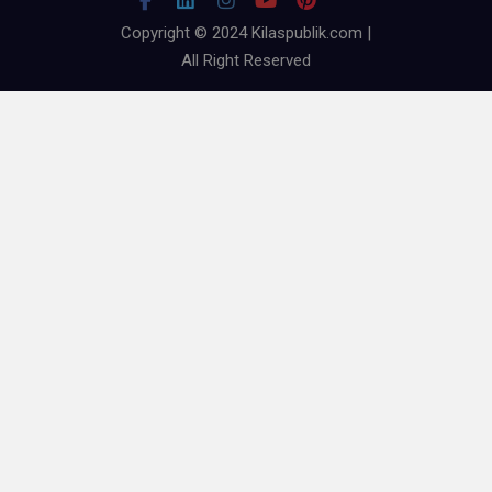
Copyright © 2024 Kilaspublik.com |
All Right Reserved