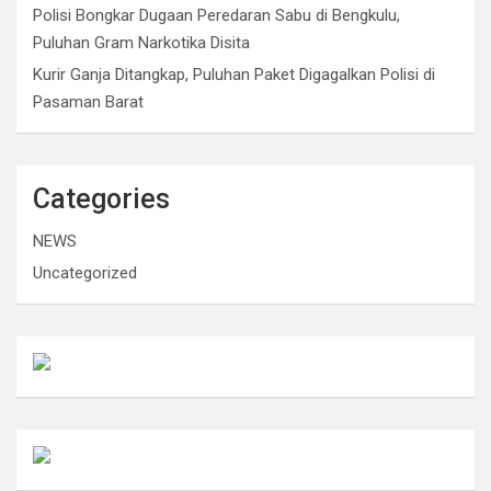
Polisi Bongkar Dugaan Peredaran Sabu di Bengkulu,
Puluhan Gram Narkotika Disita
Kurir Ganja Ditangkap, Puluhan Paket Digagalkan Polisi di
Pasaman Barat
Categories
NEWS
Uncategorized