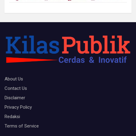
About Us
Contact Us
Disclaimer
Privacy Policy
Redaksi
Terms of Service