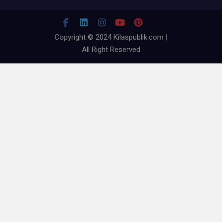
Copyright © 2024 Kilaspublik.com |
All Right Reserved