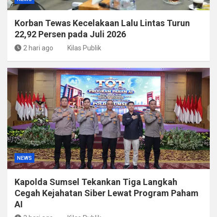
Korban Tewas Kecelakaan Lalu Lintas Turun
22,92 Persen pada Juli 2026
2 hari ago
Kilas Publik
NEWS
Kapolda Sumsel Tekankan Tiga Langkah
Cegah Kejahatan Siber Lewat Program Paham
AI