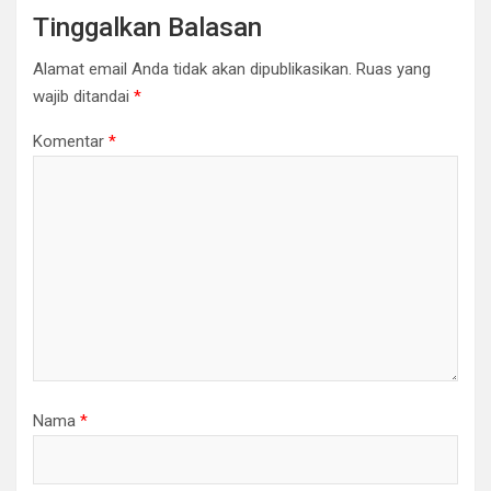
Tinggalkan Balasan
Alamat email Anda tidak akan dipublikasikan.
Ruas yang
wajib ditandai
*
Komentar
*
Nama
*