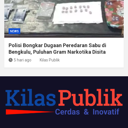
NEWS
Polisi Bongkar Dugaan Peredaran Sabu di
Bengkulu, Puluhan Gram Narkotika Disita
5 hari ago
Kilas Publik