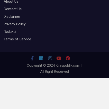
About Us
Contact Us
Disclaimer
Privacy Policy
Redaksi
Terms of Service
Copyright © 2024 Kilaspublik.com |
All Right Reserved