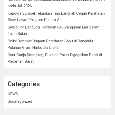
pada Juli 2026
Kapolda Sumsel Tekankan Tiga Langkah Cegah Kejahatan
Siber Lewat Program Paham AI
Satpol PP Bandung Tertibkan 645 Bangunan Liar dalam
Tujuh Bulan
Polisi Bongkar Dugaan Peredaran Sabu di Bengkulu,
Puluhan Gram Narkotika Disita
Kurir Ganja Ditangkap, Puluhan Paket Digagalkan Polisi di
Pasaman Barat
Categories
NEWS
Uncategorized