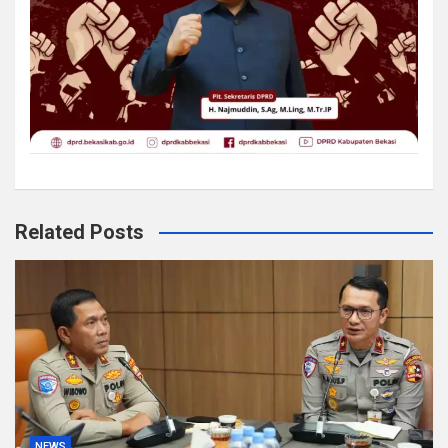
Related Posts
NEWS