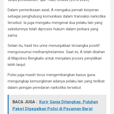
Dalam pemeriksaan awal, A mengakui pernah berperan
sebagai penghubung komunikasi dalam transaksi narkotika
tersebut. Ia juga mengaku mengenal dua pelaku lain yang
sebelumnya telah diproses hukum dalam perkara yang
sama.
Selain itu, hasil tes urine menunjukkan tersangka positif
mengonsumsi methamphetamine. Saat ini, A telah ditahan
di Mapolres Bengkalis untuk menjalani proses penyidikan
lebih lanjut.
Polisi juga masih terus mengembangkan kasus guna
mengungkap kemungkinan adanya pelaku lain yang terlibat
dalam jaringan peredaran narkotika tersebut.
BACA JUGA :
Kurir Ganja Ditangkap, Puluhan
Paket Digagalkan Polisi di Pasaman Barat