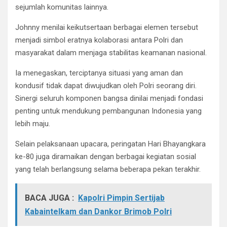
sejumlah komunitas lainnya.
Johnny menilai keikutsertaan berbagai elemen tersebut
menjadi simbol eratnya kolaborasi antara Polri dan
masyarakat dalam menjaga stabilitas keamanan nasional.
Ia menegaskan, terciptanya situasi yang aman dan
kondusif tidak dapat diwujudkan oleh Polri seorang diri.
Sinergi seluruh komponen bangsa dinilai menjadi fondasi
penting untuk mendukung pembangunan Indonesia yang
lebih maju.
Selain pelaksanaan upacara, peringatan Hari Bhayangkara
ke-80 juga diramaikan dengan berbagai kegiatan sosial
yang telah berlangsung selama beberapa pekan terakhir.
BACA JUGA :
Kapolri Pimpin Sertijab
Kabaintelkam dan Dankor Brimob Polri