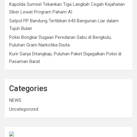
Kapolda Sumsel Tekankan Tiga Langkah Cegah Kejahatan
Siber Lewat Program Paham AI
Satpol PP Bandung Tertibkan 645 Bangunan Liar dalam
Tujuh Bulan
Polisi Bongkar Dugaan Peredaran Sabu di Bengkulu,
Puluhan Gram Narkotika Disita
Kurir Ganja Ditangkap, Puluhan Paket Digagalkan Polisi di
Pasaman Barat
Categories
NEWS
Uncategorized