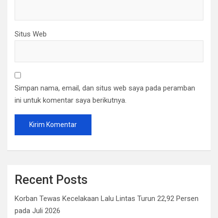
Situs Web
Simpan nama, email, dan situs web saya pada peramban
ini untuk komentar saya berikutnya.
Recent Posts
Korban Tewas Kecelakaan Lalu Lintas Turun 22,92 Persen
pada Juli 2026