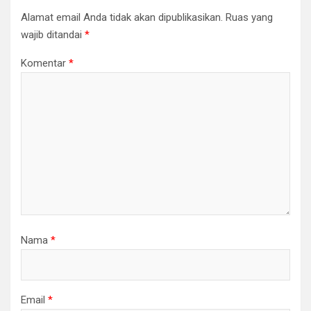
Alamat email Anda tidak akan dipublikasikan.
Ruas yang
wajib ditandai
*
Komentar
*
Nama
*
Email
*