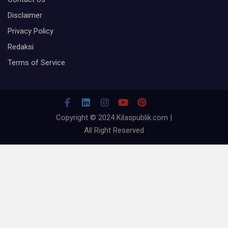
Disclaimer
Privacy Policy
Redaksi
Terms of Service
Copyright © 2024 Kilaspublik.com |
All Right Reserved