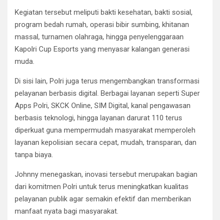
Kegiatan tersebut meliputi bakti kesehatan, bakti sosial,
program bedah rumah, operasi bibir sumbing, khitanan
massal, turnamen olahraga, hingga penyelenggaraan
Kapolri Cup Esports yang menyasar kalangan generasi
muda.
Di sisi lain, Polri juga terus mengembangkan transformasi
pelayanan berbasis digital. Berbagai layanan seperti Super
Apps Polri, SKCK Online, SIM Digital, kanal pengawasan
berbasis teknologi, hingga layanan darurat 110 terus
diperkuat guna mempermudah masyarakat memperoleh
layanan kepolisian secara cepat, mudah, transparan, dan
tanpa biaya.
Johnny menegaskan, inovasi tersebut merupakan bagian
dari komitmen Polri untuk terus meningkatkan kualitas
pelayanan publik agar semakin efektif dan memberikan
manfaat nyata bagi masyarakat.