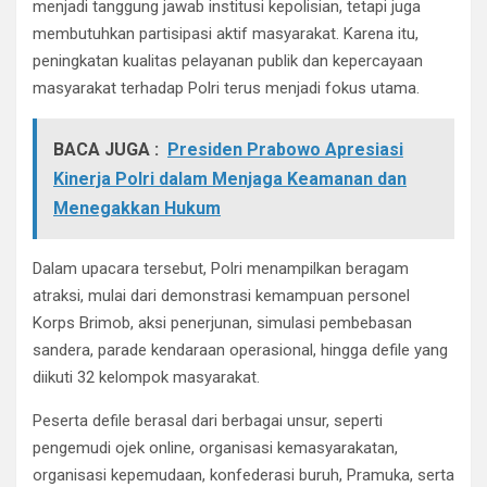
menjadi tanggung jawab institusi kepolisian, tetapi juga
membutuhkan partisipasi aktif masyarakat. Karena itu,
peningkatan kualitas pelayanan publik dan kepercayaan
masyarakat terhadap Polri terus menjadi fokus utama.
BACA JUGA :
Presiden Prabowo Apresiasi
Kinerja Polri dalam Menjaga Keamanan dan
Menegakkan Hukum
Dalam upacara tersebut, Polri menampilkan beragam
atraksi, mulai dari demonstrasi kemampuan personel
Korps Brimob, aksi penerjunan, simulasi pembebasan
sandera, parade kendaraan operasional, hingga defile yang
diikuti 32 kelompok masyarakat.
Peserta defile berasal dari berbagai unsur, seperti
pengemudi ojek online, organisasi kemasyarakatan,
organisasi kepemudaan, konfederasi buruh, Pramuka, serta