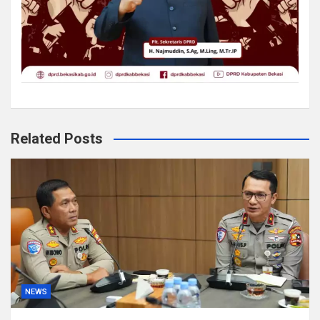
Related Posts
NEWS