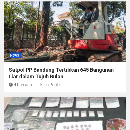
NEWS
Satpol PP Bandung Tertibkan 645 Bangunan
Liar dalam Tujuh Bulan
4 hari ago
Kilas Publik