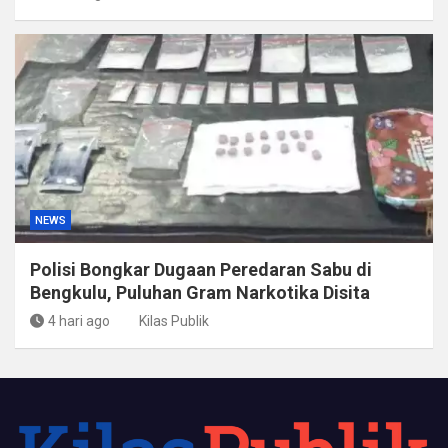
NEWS
Polisi Bongkar Dugaan Peredaran Sabu di
Bengkulu, Puluhan Gram Narkotika Disita
4 hari ago
Kilas Publik