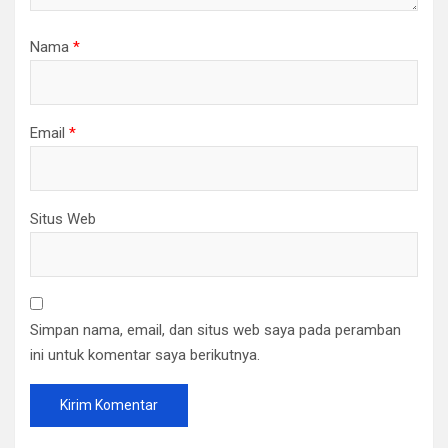
Nama
*
Email
*
Situs Web
Simpan nama, email, dan situs web saya pada peramban
ini untuk komentar saya berikutnya.