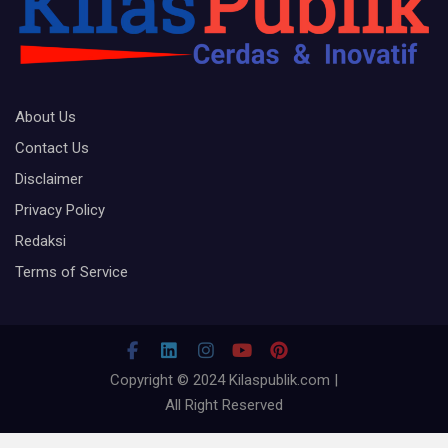
About Us
Contact Us
Disclaimer
Privacy Policy
Redaksi
Terms of Service
Copyright © 2024 Kilaspublik.com |
All Right Reserved