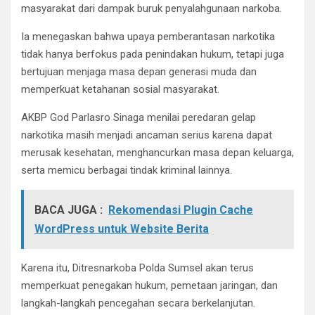
masyarakat dari dampak buruk penyalahgunaan narkoba.
Ia menegaskan bahwa upaya pemberantasan narkotika
tidak hanya berfokus pada penindakan hukum, tetapi juga
bertujuan menjaga masa depan generasi muda dan
memperkuat ketahanan sosial masyarakat.
AKBP God Parlasro Sinaga menilai peredaran gelap
narkotika masih menjadi ancaman serius karena dapat
merusak kesehatan, menghancurkan masa depan keluarga,
serta memicu berbagai tindak kriminal lainnya.
BACA JUGA :
Rekomendasi Plugin Cache
WordPress untuk Website Berita
Karena itu, Ditresnarkoba Polda Sumsel akan terus
memperkuat penegakan hukum, pemetaan jaringan, dan
langkah-langkah pencegahan secara berkelanjutan.