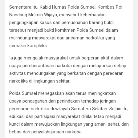
Sementara itu, Kabid Humas Polda Sumsel, Kombes Pol
Nandang Mu’min Wijaya, menyebut keberhasilan
pengungkapan kasus dan pemusnahan barang bukti
tersebut menjadi bukti komitmen Polda Sumsel dalam
melindungi masyarakat dari ancaman narkotika yang
semakin kompleks.
Ia juga mengajak masyarakat untuk berperan aktif dalam
upaya pemberantasan narkoba dengan melaporkan setiap
aktivitas mencurigakan yang berkaitan dengan peredaran
narkotika di lingkungan sekitar.
Polda Sumsel menegaskan akan terus meningkatkan
upaya pencegahan dan penindakan terhadap jaringan
peredaran narkotika di wilayah Sumatera Selatan. Selain itu,
edukasi dan partisipasi masyarakat dinilai tetap menjadi
kunci dalam mewujudkan lingkungan yang aman, sehat, dan
bebas dari penyalahgunaan narkoba.