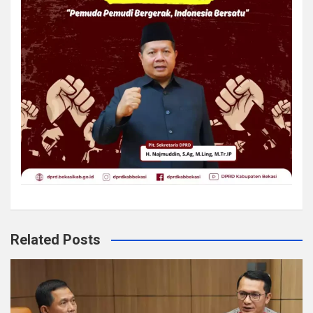
Related Posts