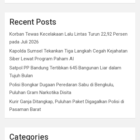
Recent Posts
Korban Tewas Kecelakaan Lalu Lintas Turun 22,92 Persen
pada Juli 2026
Kapolda Sumsel Tekankan Tiga Langkah Cegah Kejahatan
Siber Lewat Program Paham AI
Satpol PP Bandung Tertibkan 645 Bangunan Liar dalam
Tujuh Bulan
Polisi Bongkar Dugaan Peredaran Sabu di Bengkulu,
Puluhan Gram Narkotika Disita
Kurir Ganja Ditangkap, Puluhan Paket Digagalkan Polisi di
Pasaman Barat
Categories