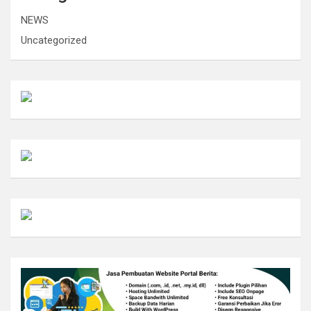
NEWS
Uncategorized